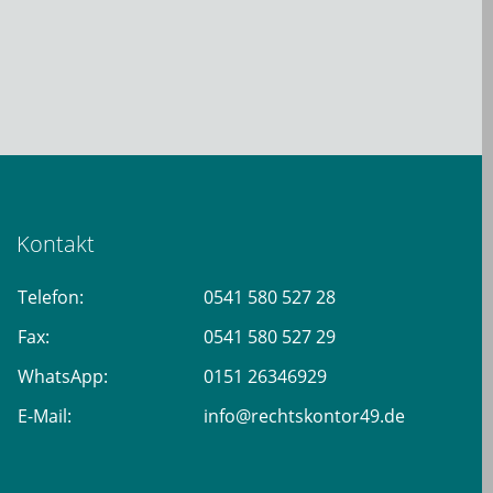
Kontakt
Telefon:
0541 580 527 28
Fax:
0541 580 527 29
WhatsApp:
0151 26346929
E-Mail:
info@rechtskontor49.de