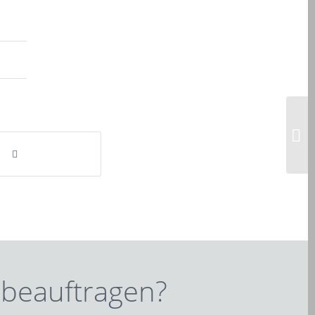
 beauftragen?