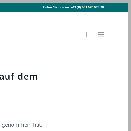
Rufen Sie uns an:
+49 (0) 541 580 527 28
 auf dem
ch genommen hat,