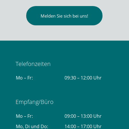
Melden Sie sich bei uns!
Telefonzeiten
Mo – Fr:
09:30 – 12:00 Uhr
Empfang/Büro
Mo – Fr:
09:00 – 13:00 Uhr
Mo, Di und Do:
14:00 – 17:00 Uhr