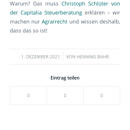
Warum? Das muss
Christoph Schlüter von
der Capitalia Steuerberatung
erklären – wir
machen nur
Agrarrecht
und wissen deshalb,
dass das so ist!
/
1. DEZEMBER 2021
VON
HENNING BAHR
Eintrag teilen