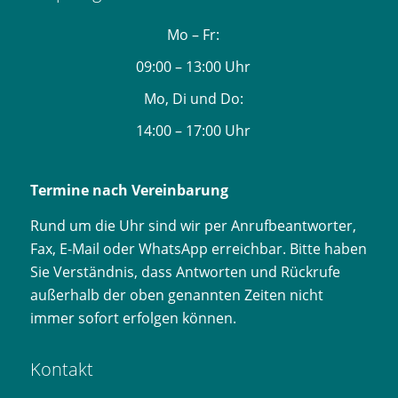
Mo – Fr:
09:00 – 13:00 Uhr
Mo, Di und Do:
14:00 – 17:00 Uhr
Termine nach Vereinbarung
Rund um die Uhr sind wir per Anrufbeantworter,
Fax, E-Mail oder WhatsApp erreichbar. Bitte haben
Sie Verständnis, dass Antworten und Rückrufe
außerhalb der oben genannten Zeiten nicht
immer sofort erfolgen können.
Kontakt