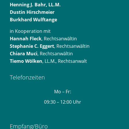
Henning J. Bahr, LL.M.
Dustin Hirschmeier
Burkhard Wulftange
in Kooperation mit
Hannah Fleck
, Rechtsanwältin
Stephanie C. Eggert
, Rechtsanwältin
Chiara Muci
, Rechtsanwältin
Tiemo Wölken
, LL.M., Rechtsanwalt
Telefonzeiten
Mo – Fr:
09:30 – 12:00 Uhr
Empfang/Büro