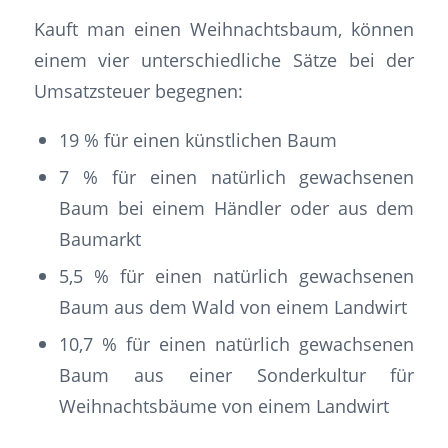
Kauft man einen Weihnachtsbaum, können
einem vier unterschiedliche Sätze bei der
Umsatzsteuer begegnen:
19 % für einen künstlichen Baum
7 % für einen natürlich gewachsenen
Baum bei einem Händler oder aus dem
Baumarkt
5,5 % für einen natürlich gewachsenen
Baum aus dem Wald von einem Landwirt
10,7 % für einen natürlich gewachsenen
Baum aus einer Sonderkultur für
Weihnachtsbäume von einem Landwirt