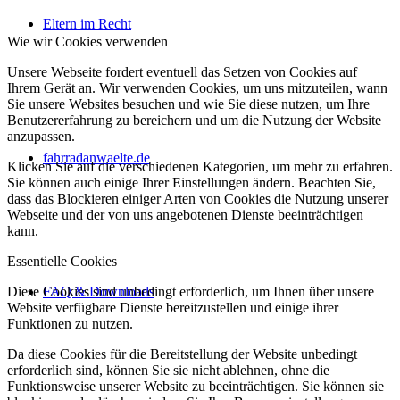
Eltern im Recht
Wie wir Cookies verwenden
Unsere Webseite fordert eventuell das Setzen von Cookies auf
Ihrem Gerät an. Wir verwenden Cookies, um uns mitzuteilen, wann
Sie unsere Websites besuchen und wie Sie diese nutzen, um Ihre
Benutzererfahrung zu bereichern und um die Nutzung der Website
anzupassen.
fahrradanwaelte.de
Klicken Sie auf die verschiedenen Kategorien, um mehr zu erfahren.
Sie können auch einige Ihrer Einstellungen ändern. Beachten Sie,
dass das Blockieren einiger Arten von Cookies die Nutzung unserer
Webseite und der von uns angebotenen Dienste beeinträchtigen
kann.
Essentielle Cookies
Diese Cookies sind unbedingt erforderlich, um Ihnen über unsere
FAQ & Downloads
Website verfügbare Dienste bereitzustellen und einige ihrer
Funktionen zu nutzen.
Da diese Cookies für die Bereitstellung der Website unbedingt
erforderlich sind, können Sie sie nicht ablehnen, ohne die
Funktionsweise unserer Website zu beeinträchtigen. Sie können sie