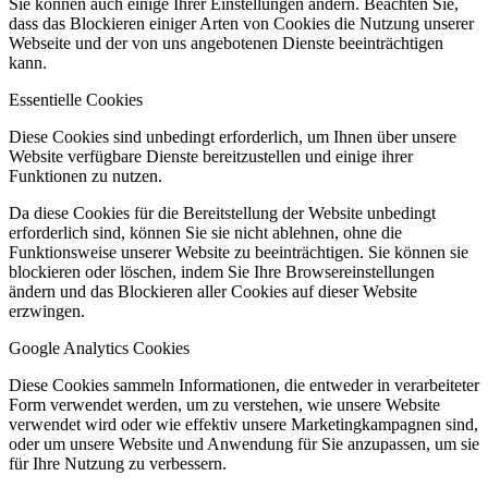
Sie können auch einige Ihrer Einstellungen ändern. Beachten Sie,
dass das Blockieren einiger Arten von Cookies die Nutzung unserer
Webseite und der von uns angebotenen Dienste beeinträchtigen
kann.
Essentielle Cookies
Diese Cookies sind unbedingt erforderlich, um Ihnen über unsere
Website verfügbare Dienste bereitzustellen und einige ihrer
Funktionen zu nutzen.
Da diese Cookies für die Bereitstellung der Website unbedingt
erforderlich sind, können Sie sie nicht ablehnen, ohne die
Funktionsweise unserer Website zu beeinträchtigen. Sie können sie
blockieren oder löschen, indem Sie Ihre Browsereinstellungen
ändern und das Blockieren aller Cookies auf dieser Website
erzwingen.
Google Analytics Cookies
Diese Cookies sammeln Informationen, die entweder in verarbeiteter
Form verwendet werden, um zu verstehen, wie unsere Website
verwendet wird oder wie effektiv unsere Marketingkampagnen sind,
oder um unsere Website und Anwendung für Sie anzupassen, um sie
für Ihre Nutzung zu verbessern.