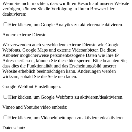
Wenn Sie nicht möchten, dass wir Ihren Besuch auf unserer Website
verfolgen, können Sie die Verfolgung in Ihrem Browser hier
deaktivieren:
Hier klicken, um Google Analytics zu aktivieren/deaktivieren.
Andere externe Dienste
Wir verwenden auch verschiedene externe Dienste wie Google
Webfonts, Google Maps und externe Videoanbieter. Da diese
Anbieter möglicherweise personenbezogene Daten wie Ihre IP-
Adresse erfassen, können Sie diese hier sperren. Bitte beachten Sie,
dass dies die Funktionalität und das Erscheinungsbild unserer
Website erheblich beeinträchtigen kann. Änderungen werden
wirksam, sobald Sie die Seite neu laden.
Google Webfont Einstellungen:
Hier klicken, um Google Webfonts zu aktivieren/deaktivieren.
Vimeo and Youtube video embeds:
Hier klicken, um Videoeinbettungen zu aktivieren/deaktivieren.
Datenschutz