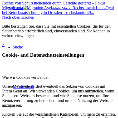
Rechte von Schutzsuchenden durch Gerichte gestärkt – Fokus
Kontakt
Migration...
Rechtsanwalt Laue-Ogal
Adobe Stock
bei Betriebsratsschulung in Dresden – rechtskontor49...
Nach oben scrollen
Bitte bestätigen Sie, dass Sie mit essentiellen Cookies, die für den
Seitenbetrieb erforderlich sind, einverstanden sind. Sie können in
weitere einwilligen.
×
Suche
Cookie- and Datenschutzeinstellungen
Wie wir Cookies verwenden
Unsere Webseite fordert eventuell das Setzen von Cookies auf
Menü
Menü
Ihrem Gerät an. Wir verwenden Cookies, um uns mitzuteilen, wann
Sie unsere Websites besuchen und wie Sie diese nutzen, um Ihre
Benutzererfahrung zu bereichern und um die Nutzung der Website
anzupassen.
Klicken Sie auf die verschiedenen Kategorien, um mehr zu erfahren.