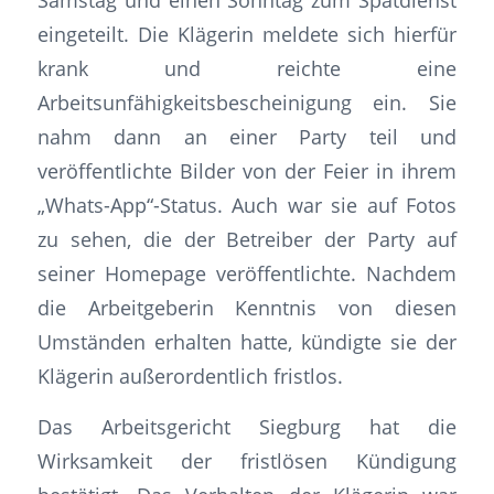
eingeteilt. Die Klägerin meldete sich hierfür
krank und reichte eine
Arbeitsunfähigkeitsbescheinigung ein. Sie
nahm dann an einer Party teil und
veröffentlichte Bilder von der Feier in ihrem
„Whats-App“-Status. Auch war sie auf Fotos
zu sehen, die der Betreiber der Party auf
seiner Homepage veröffentlichte. Nachdem
die Arbeitgeberin Kenntnis von diesen
Umständen erhalten hatte, kündigte sie der
Klägerin außerordentlich fristlos.
Das Arbeitsgericht Siegburg hat die
Wirksamkeit der fristlösen Kündigung