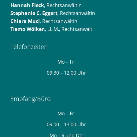
Hannah Fleck
, Rechtsanwältin
Stephanie C. Eggert
, Rechtsanwältin
Chiara Muci
, Rechtsanwältin
Tiemo Wölken
, LL.M., Rechtsanwalt
Telefonzeiten
Mo – Fr:
09:30 – 12:00 Uhr
Empfang/Büro
Mo – Fr:
09:00 – 13:00 Uhr
Mo, Di und Do: