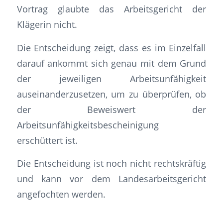
Vortrag glaubte das Arbeitsgericht der
Klägerin nicht.
Die Entscheidung zeigt, dass es im Einzelfall
darauf ankommt sich genau mit dem Grund
der jeweiligen Arbeitsunfähigkeit
auseinanderzusetzen, um zu überprüfen, ob
der Beweiswert der
Arbeitsunfähigkeitsbescheinigung
erschüttert ist.
Die Entscheidung ist noch nicht rechtskräftig
und kann vor dem Landesarbeitsgericht
angefochten werden.