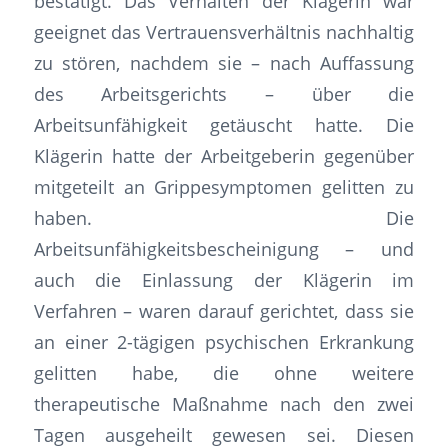
bestätigt. Das Verhalten der Klägerin war
geeignet das Vertrauensverhältnis nachhaltig
zu stören, nachdem sie – nach Auffassung
des Arbeitsgerichts – über die
Arbeitsunfähigkeit getäuscht hatte. Die
Klägerin hatte der Arbeitgeberin gegenüber
mitgeteilt an Grippesymptomen gelitten zu
haben. Die
Arbeitsunfähigkeitsbescheinigung – und
auch die Einlassung der Klägerin im
Verfahren – waren darauf gerichtet, dass sie
an einer 2-tägigen psychischen Erkrankung
gelitten habe, die ohne weitere
therapeutische Maßnahme nach den zwei
Tagen ausgeheilt gewesen sei. Diesen