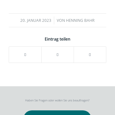
/
20. JANUAR 2023
VON
HENNING BAHR
Eintrag teilen
Haben Sie Fragen oder wollen Sie uns beauftragen?