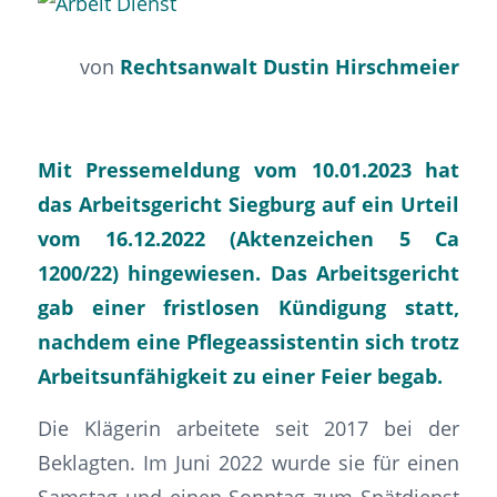
von
Rechtsanwalt Dustin Hirschmeier
Mit Pressemeldung vom 10.01.2023 hat
das Arbeitsgericht Siegburg auf ein Urteil
vom 16.12.2022 (Aktenzeichen 5 Ca
1200/22) hingewiesen. Das Arbeitsgericht
gab einer fristlosen Kündigung statt,
nachdem eine Pflegeassistentin sich trotz
Arbeitsunfähigkeit zu einer Feier begab.
Die Klägerin arbeitete seit 2017 bei der
Beklagten. Im Juni 2022 wurde sie für einen
Samstag und einen Sonntag zum Spätdienst