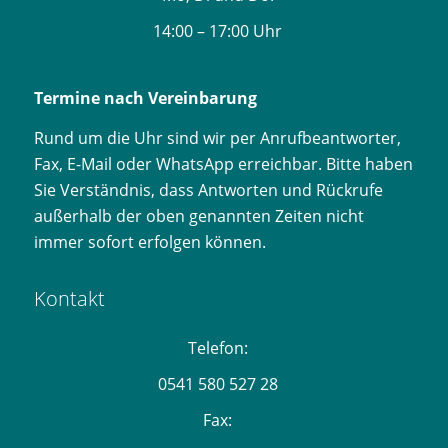
14:00 – 17:00 Uhr
Termine nach Vereinbarung
Rund um die Uhr sind wir per Anrufbeantworter,
Fax, E-Mail oder WhatsApp erreichbar. Bitte haben
Sie Verständnis, dass Antworten und Rückrufe
außerhalb der oben genannten Zeiten nicht
immer sofort erfolgen können.
Kontakt
Telefon:
0541 580 527 28
Fax: