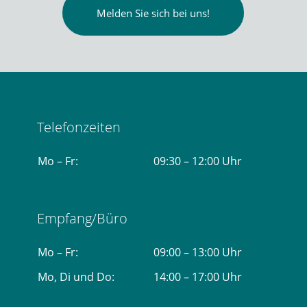
Melden Sie sich bei uns!
Telefonzeiten
Mo – Fr:
09:30 – 12:00 Uhr
Empfang/Büro
Mo – Fr:
09:00 – 13:00 Uhr
Mo, Di und Do:
14:00 – 17:00 Uhr