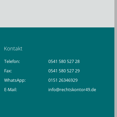
Kontakt
Telefon:
0541 580 527 28
Fax:
0541 580 527 29
WhatsApp:
0151 26346929
E-Mail:
info@rechtskontor49.de