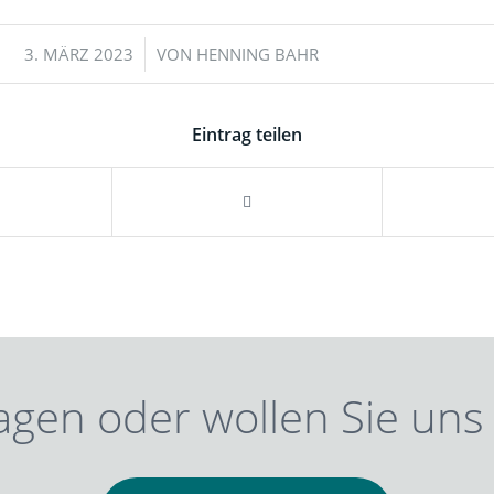
/
3. MÄRZ 2023
VON
HENNING BAHR
Eintrag teilen
agen oder wollen Sie uns