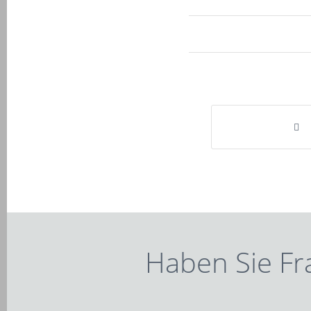
Haben Sie Fr