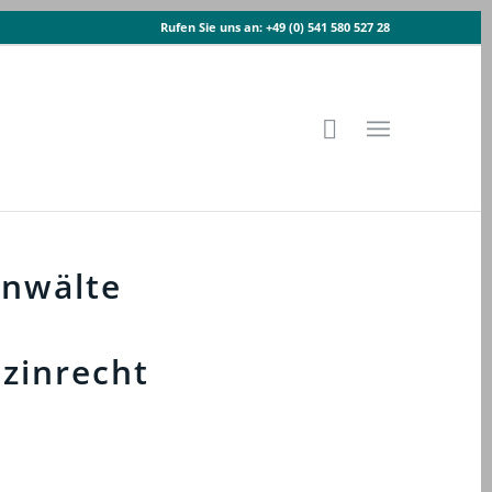
Rufen Sie uns an:
+49 (0) 541 580 527 28
anwälte
zinrecht