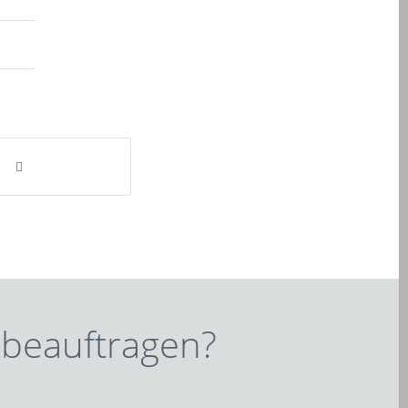
 beauftragen?